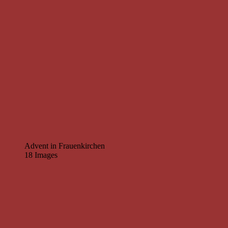
Advent in Frauenkirchen
18 Images