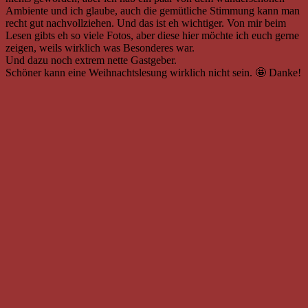
Ambiente und ich glaube, auch die gemütliche Stimmung kann man
recht gut nachvollziehen. Und das ist eh wichtiger. Von mir beim
Lesen gibts eh so viele Fotos, aber diese hier möchte ich euch gerne
zeigen, weils wirklich was Besonderes war.
Und dazu noch extrem nette Gastgeber.
Schöner kann eine Weihnachtslesung wirklich nicht sein. 🤩 Danke!