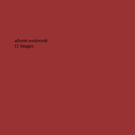
advent-weinwerk
11 Images