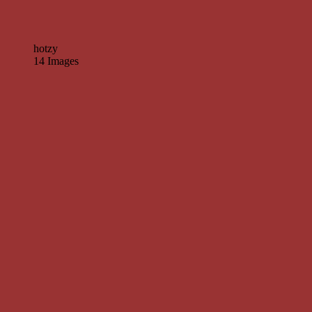
hotzy
14 Images