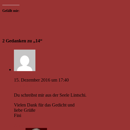
Gefällt mir:
2 Gedanken zu „
14
“
Fini
15. Dezember 2016 um 17:40
Permalink
Du schreibst mir aus der Seele Lintschi.
Vielen Dank für das Gedicht und
liebe Grüße
Fini
Antworten