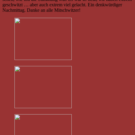
geschwitzt … aber auch extrem viel gelacht. Ein denkwürdiger
Nachmittag. Danke an alle Mitschwitzer!