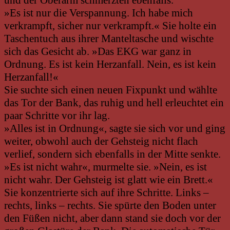
»Es ist nur die Verspannung. Ich habe mich
verkrampft, sicher nur verkrampft.« Sie holte ein
Taschentuch aus ihrer Manteltasche und wischte
sich das Gesicht ab. »Das EKG war ganz in
Ordnung. Es ist kein Herzanfall. Nein, es ist kein
Herzanfall!«
Sie suchte sich einen neuen Fixpunkt und wählte
das Tor der Bank, das ruhig und hell erleuchtet ein
paar Schritte vor ihr lag.
»Alles ist in Ordnung«, sagte sie sich vor und ging
weiter, obwohl auch der Gehsteig nicht flach
verlief, sondern sich ebenfalls in der Mitte senkte.
»Es ist nicht wahr«, murmelte sie. »Nein, es ist
nicht wahr. Der Gehsteig ist glatt wie ein Brett.«
Sie konzentrierte sich auf ihre Schritte. Links –
rechts, links – rechts. Sie spürte den Boden unter
den Füßen nicht, aber dann stand sie doch vor der