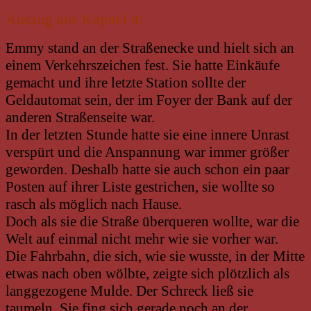
Auszug aus Kapitel 4:
Emmy stand an der Straßenecke und hielt sich an
einem Verkehrszeichen fest. Sie hatte Einkäufe
gemacht und ihre letzte Station sollte der
Geldautomat sein, der im Foyer der Bank auf der
anderen Straßenseite war.
In der letzten Stunde hatte sie eine innere Unrast
verspürt und die Anspannung war immer größer
geworden. Deshalb hatte sie auch schon ein paar
Posten auf ihrer Liste gestrichen, sie wollte so
rasch als möglich nach Hause.
Doch als sie die Straße überqueren wollte, war die
Welt auf einmal nicht mehr wie sie vorher war.
Die Fahrbahn, die sich, wie sie wusste, in der Mitte
etwas nach oben wölbte, zeigte sich plötzlich als
langgezogene Mulde. Der Schreck ließ sie
taumeln. Sie fing sich gerade noch an der