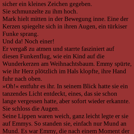
sicher ein kleines Zeichen gegeben.
Sie schmunzelte zu ihm hoch.
Mark hielt mitten in der Bewegung inne. Eine der
Kerzen spiegelte sich in ihren Augen, ein türkiser
Funke sprang.
Und da! Noch einer!
Er vergaß zu atmen und starrte fasziniert auf
diesen Funkenflug, wie ein Kind auf die
Wunderkerzen am Weihnachtsbaum. Emmy spürte,
wie ihr Herz plötzlich im Hals klopfte, ihre Hand
fuhr nach oben.
»Oh!« entfuhr es ihr. In seinem Blick hatte sie ein
tanzendes Licht entdeckt, eines, das sie schon
lange vergessen hatte, aber sofort wieder erkannte.
Sie schloss die Augen.
Seine Lippen waren weich, ganz leicht legte er sie
auf Emmys. So standen sie, einfach nur Mund an
Mund. Es war Emmy, die nach einem Moment der