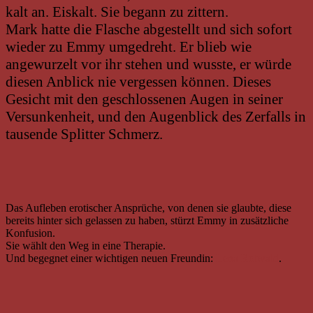
kalt an. Eiskalt. Sie begann zu zittern.
Mark hatte die Flasche abgestellt und sich sofort
wieder zu Emmy umgedreht. Er blieb wie
angewurzelt vor ihr stehen und wusste, er würde
diesen Anblick nie vergessen können. Dieses
Gesicht mit den geschlossenen Augen in seiner
Versunkenheit, und den Augenblick des Zerfalls in
tausende Splitter Schmerz.
Das Aufleben erotischer Ansprüche, von denen sie glaubte, diese
bereits hinter sich gelassen zu haben, stürzt Emmy in zusätzliche
Konfusion.
Sie wählt den Weg in eine Therapie.
Und begegnet einer wichtigen neuen Freundin:
Lena Rotwald
.