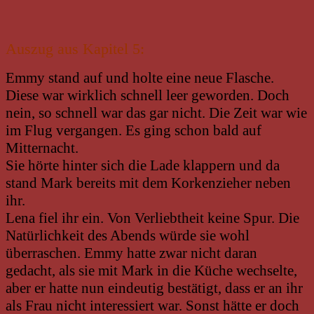
Auszug aus Kapitel 5:
Emmy stand auf und holte eine neue Flasche.
Diese war wirklich schnell leer geworden. Doch
nein, so schnell war das gar nicht. Die Zeit war wie
im Flug vergangen. Es ging schon bald auf
Mitternacht.
Sie hörte hinter sich die Lade klappern und da
stand Mark bereits mit dem Korkenzieher neben
ihr.
Lena fiel ihr ein. Von Verliebtheit keine Spur. Die
Natürlichkeit des Abends würde sie wohl
überraschen. Emmy hatte zwar nicht daran
gedacht, als sie mit Mark in die Küche wechselte,
aber er hatte nun eindeutig bestätigt, dass er an ihr
als Frau nicht interessiert war. Sonst hätte er doch