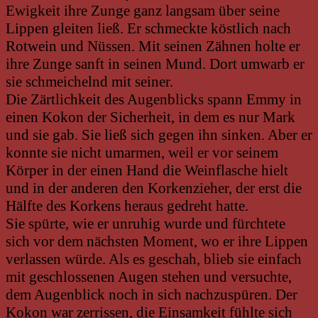
Ewigkeit ihre Zunge ganz langsam über seine
Lippen gleiten ließ. Er schmeckte köstlich nach
Rotwein und Nüssen. Mit seinen Zähnen holte er
ihre Zunge sanft in seinen Mund. Dort umwarb er
sie schmeichelnd mit seiner.
Die Zärtlichkeit des Augenblicks spann Emmy in
einen Kokon der Sicherheit, in dem es nur Mark
und sie gab. Sie ließ sich gegen ihn sinken. Aber er
konnte sie nicht umarmen, weil er vor seinem
Körper in der einen Hand die Weinflasche hielt
und in der anderen den Korkenzieher, der erst die
Hälfte des Korkens heraus gedreht hatte.
Sie spürte, wie er unruhig wurde und fürchtete
sich vor dem nächsten Moment, wo er ihre Lippen
verlassen würde. Als es geschah, blieb sie einfach
mit geschlossenen Augen stehen und versuchte,
dem Augenblick noch in sich nachzuspüren. Der
Kokon war zerrissen, die Einsamkeit fühlte sich