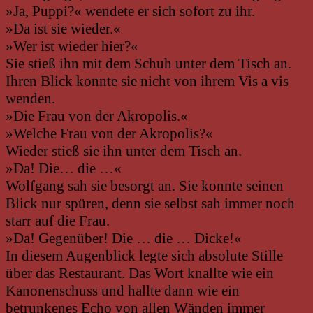
»Ja, Puppi?« wendete er sich sofort zu ihr.
»Da ist sie wieder.«
»Wer ist wieder hier?«
Sie stieß ihn mit dem Schuh unter dem Tisch an.
Ihren Blick konnte sie nicht von ihrem Vis a vis
wenden.
»Die Frau von der Akropolis.«
»Welche Frau von der Akropolis?«
Wieder stieß sie ihn unter dem Tisch an.
»Da! Die… die …«
Wolfgang sah sie besorgt an. Sie konnte seinen
Blick nur spüren, denn sie selbst sah immer noch
starr auf die Frau.
»Da! Gegenüber! Die … die … Dicke!«
In diesem Augenblick legte sich absolute Stille
über das Restaurant. Das Wort knallte wie ein
Kanonenschuss und hallte dann wie ein
betrunkenes Echo von allen Wänden immer